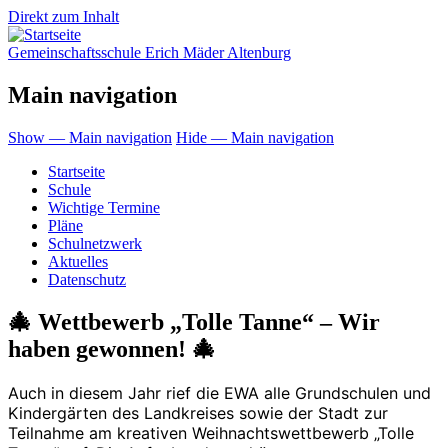
Direkt zum Inhalt
Gemeinschaftsschule Erich Mäder Altenburg
Main navigation
Show — Main navigation
Hide — Main navigation
Startseite
Schule
Wichtige Termine
Pläne
Schulnetzwerk
Aktuelles
Datenschutz
🎄 Wettbewerb „Tolle Tanne“ – Wir
haben gewonnen! 🎄
Auch in diesem Jahr rief die EWA alle Grundschulen und
Kindergärten des Landkreises sowie der Stadt zur
Teilnahme am kreativen Weihnachtswettbewerb „Tolle