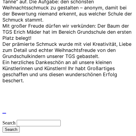
Tanne“ auf. Die Aufgabe: den schönsten
Weihnachtsschmuck zu gestalten – anonym, damit bei
der Bewertung niemand erkennt, aus welcher Schule der
Schmuck stammt.
Mit großer Freude dürfen wir verkünden: Der Baum der
TGS Erich Mäder hat im Bereich Grundschule den ersten
Platz belegt!
Der prämierte Schmuck wurde mit viel Kreativität, Liebe
zum Detail und echter Weihnachtsfreude von den
Grundschulkindern unserer TGS gebastelt.
Ein herzliches Dankeschön an all unsere kleinen
Künstlerinnen und Künstlern! Ihr habt Großartiges
geschaffen und uns diesen wunderschönen Erfolg
beschert.
Search