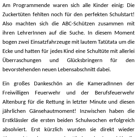
Am Programmende waren sich alle Kinder einig: Die
Zuckertüten fehlten noch für den perfekten Schulstart!
Also machten sich die ABC-Schützen zusammen mit
ihren LehrerInnen auf die Suche. In diesem Moment
bogen zwei Einsatzfahrzeuge mit lautem Tatütata um die
Ecke und hatten für jedes Kind eine Schultüte mit allerlei
Überraschungen und Glücksbringern für den
bevorstehenden neuen Lebensabschnitt dabei.
Ein großes Dankeschön an die KameradInnen der
Freiwilligen Feuerwehr und der Berufsfeuerwehr
Altenburg für die Rettung in letzter Minute und diesen
jährlichen Gänsehautmoment! Inzwischen haben die
Erstklässler die ersten beiden Schulwochen erfolgreich
absolviert. Erst kürzlich wurden sie direkt wieder