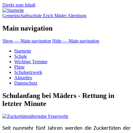
Direkt zum Inhalt
Gemeinschaftsschule Erich Mäder Altenburg
Main navigation
Show — Main navigation
Hide — Main navigation
Startseite
Schule
Wichtige Termine
Pläne
Schulnetzwerk
Aktuelles
Datenschutz
Schulanfang bei Mäders - Rettung in
letzter Minute
Seit nunmehr fünf Jahren werden die Zuckertüten der