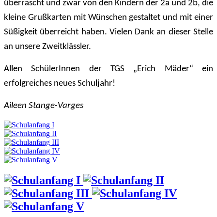
überrascht und zwar von den Kindern der 2a und 2b, die
kleine Grußkarten mit Wünschen gestaltet und mit einer
Süßigkeit überreicht haben. Vielen Dank an dieser Stelle
an unsere Zweitklässler.
Allen SchülerInnen der TGS „Erich Mäder“ ein
erfolgreiches neues Schuljahr!
Aileen Stange-Varges