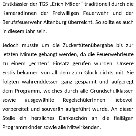
Erstklässler der TGS „Erich Mäder“ traditionell durch die
KameradInnen der Freiwilligen Feuerwehr und der
Berufsfeuerwehr Altenburg überreicht. So sollte es auch
in diesem Jahr sein.
Jedoch musste um die Zuckertütenübergabe bis zur
letzten Minute gebangt werden, da die Feuerwehrleute
zu einem „echten“ Einsatz gerufen wurden. Unsere
Erstis bekamen von all dem zum Glück nichts mit. Sie
folgten währenddessen ganz gespannt und aufgeregt
dem Programm, welches durch alle Grundschulklassen
sowie ausgewählte RegelschülerInnen liebevoll
vorbereitet und souverän aufgeführt wurde. An dieser
Stelle ein herzliches Dankeschön an die fleißigen
Programmkinder sowie alle Mitwirkenden.