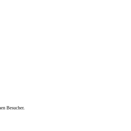
hen Besucher.