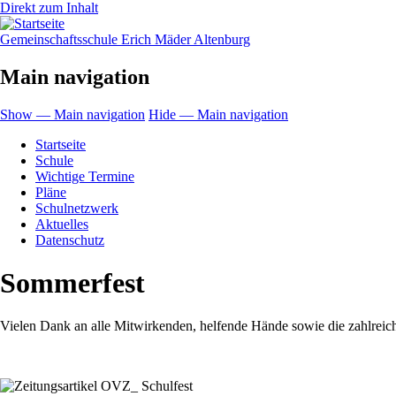
Direkt zum Inhalt
Gemeinschaftsschule Erich Mäder Altenburg
Main navigation
Show — Main navigation
Hide — Main navigation
Startseite
Schule
Wichtige Termine
Pläne
Schulnetzwerk
Aktuelles
Datenschutz
Sommerfest
Vielen Dank an alle Mitwirkenden, helfende Hände sowie die zahlreic