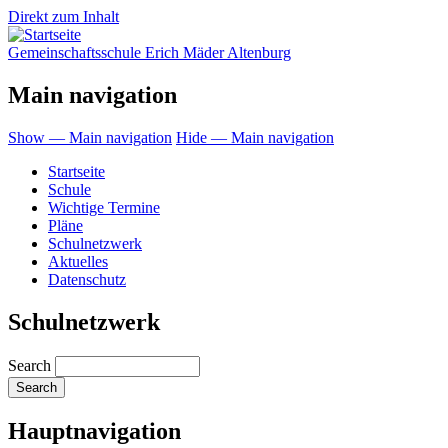
Direkt zum Inhalt
Gemeinschaftsschule Erich Mäder Altenburg
Main navigation
Show — Main navigation
Hide — Main navigation
Startseite
Schule
Wichtige Termine
Pläne
Schulnetzwerk
Aktuelles
Datenschutz
Schulnetzwerk
Search
Hauptnavigation