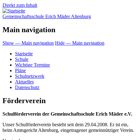
Direkt zum Inhalt
Gemeinschaftsschule Erich Mäder Altenburg
Main navigation
Show — Main navigation
Hide — Main navigation
Startseite
Schule
Wichtige Termine
Pläne
Schulnetzwerk
Aktuelles
Datenschutz
Förderverein
Schulförderverein der Gemeinschaftsschule Erich Mäder e.V.
Unser Schulförderverein besteht seit dem 29.04.2008. Er ist ein,
beim Amtsgericht Altenburg, eingetragener gemeinnütziger Verein.